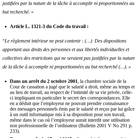
justifiées par la nature de la tâche à accomplir ni proportionnées au
but recherché
. »
Article L. 1321-3 du Code du travail :
“
Le règlement intérieur ne peut contenir : (…) Des dispositions
apportant aux droits des personnes et aux libertés individuelles et
collectives des restrictions qui ne seraient pas justifiées par la nature
de la tâche à accomplir ni proportionnées au but recherché (…). »
Dans un arrêt du 2 octobre 2001
, la chambre sociale de la
Cour de cassation a jugé que le salarié a droit, même au temps et
au lieu de travail, au respect de l’intimité de sa vie privée, celle-
ci impliquant en particulier le secret des correspondances. Elle
en a déduit que l’employeur ne pouvait prendre connaissance
des messages personnels émis par le salarié et reçus par lui grâce
à un outil informatique mis à sa disposition pour son travail,
même dans le cas où l’employeur aurait interdit une utilisation
non professionnelle de l’ordinateur (Bulletin 2001 V No 291 p.
233).