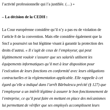
l’activité professionnelle qui l’a justifiée. (…) »
– La décision de la CEDH :
La Cour européenne considère qu’il n’y a pas eu de violation de
l’article 8 de la convention. Mais elle considère également que la
Sncf a poursuivi un but légitime visant à garantir la protection des
droits d’autrui.
« Il s’agit de ceux de l’employeur, qui peut
légitimement vouloir s’assurer que ses salariés utilisent les
équipements informatiques qu’il met à leur disposition pour
l’exécution de leurs fonctions en conformité avec leurs obligations
contractuelles et la règlementation applicable. Elle rappelle à cet
égard qu’elle a indiqué dans l’arrêt Bărbulescu précité (§ 127) que
l’employeur a un intérêt légitime à assurer le bon fonctionnement de
l’entreprise, ce qu’il peut faire en mettant en place des mécanismes
lui permettant de vérifier que ses employés accomplissent leurs