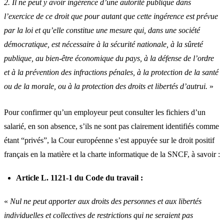
2. Il ne peut y avoir ingérence d’une autorité publique dans
l’exercice de ce droit que pour autant que cette ingérence est prévue
par la loi et qu’elle constitue une mesure qui, dans une société
démocratique, est nécessaire à la sécurité nationale, à la sûreté
publique, au bien‑être économique du pays, à la défense de l’ordre
et à la prévention des infractions pénales, à la protection de la santé
ou de la morale, ou à la protection des droits et libertés d’autrui.
»
Pour confirmer qu’un employeur peut consulter les fichiers d’un
salarié, en son absence, s’ils ne sont pas clairement identifiés comme
étant “privés”, la Cour européenne s’est appuyée sur le droit positif
français en la matière et la charte informatique de la SNCF, à savoir :
Article L. 1121-1 du Code du travail :
«
Nul ne peut apporter aux droits des personnes et aux libertés
individuelles et collectives de restrictions qui ne seraient pas