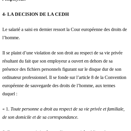
4- LA DECISION DE LA CEDH
Le salarié a saisi en dernier ressort la Cour européenne des droits de
l’homme.
Il se plaint d’une violation de son droit au respect de sa vie privée
résultant du fait que son employeur a ouvert en dehors de sa
présence des fichiers personnels figurant sur le disque dur de son
ordinateur professionnel. Il se fonde sur l’article 8 de la Convention
européenne de sauvegarde des droits de l’homme, aux termes
duquel :
« 1.
Toute personne a droit au respect de sa vie privée et familiale,
de son domicile et de sa correspondance.