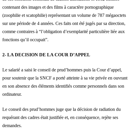
contenant des images et des films à caractère pornographique
(zoophilie et scatophilie) représentant un volume de 787 mégaoctets
sur une période de 4 années. Ces faits ont été jugés par sa direction,
comme contraires à “l’obligation d’exemplarité particulière liée aux
fonctions qu’il occupait”.
2- LA DECISION DE LA COUR D’APPEL
Le salarié a saisi le conseil de prud’hommes puis la Cour d’appel,
pour soutenir que la SNCF a porté atteinte à sa vie privée en ouvrant
en son absence des éléments identifiés comme personnels dans son
ordinateur.
Le conseil des prud’hommes juge que la décision de radiation du
requérant des cadres était justifiée et, en conséquence, rejète ses
demandes.