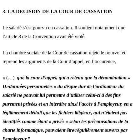
3- LA DECISION DE LA COUR DE CASSATION
Le salarié s’est pourvu en cassation. Il soutient notamment que
l’article 8 de la Convention avait été violé.
La chambre sociale de la Cour de cassation rejète le pourvoi et
reprend les arguments de la Cour d’appel, en l’occurence,
« (…)
que la cour d’appel, qui a retenu que la dénomination «
D:/données personnelles » du disque dur de l’ordinateur du
salarié ne pouvait lui permettre d’utiliser celui-ci à des fins
purement privées et en interdire ainsi l’accès à l’employeur, en a
légitimement déduit que les fichiers litigieux, qui n’étaient pas
identifiés comme étant « privés » selon les préconisations de la
charte informatique, pouvaient être régulièrement ouverts par
l’employeur.”