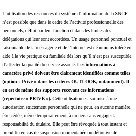
L’utilisation des ressources du système d’information de la SNCF
n’est possible que dans le cadre de l’activité professionnelle des
personnels, défini par leur fonction et dans les limites des
délégations qui leur sont accordées. Un usage personnel ponctuel et
raisonnable de la messagerie et de l’Internet est néanmoins toléré en
aide à la vie pratique ou familiale dès lors qu’il n’est pas susceptible
d’affecter la qualité du service associé.
Les informations à
caractère privé doivent être clairement identifiées comme telles
(option « Privé » dans les critères OUTLOOK, notamment). Il
en est de même des supports recevant ces informations
(répertoire « PRIVÉ »).
Cette utilisation est soumise à une
autorisation strictement personnelle qui ne peut, en aucune manière,
être cédée, même temporairement, à un tiers sans engager la
responsabilité du titulaire. Elle peut être révoquée à tout instant et
prend fin en cas de suspension momentanée ou définitive de