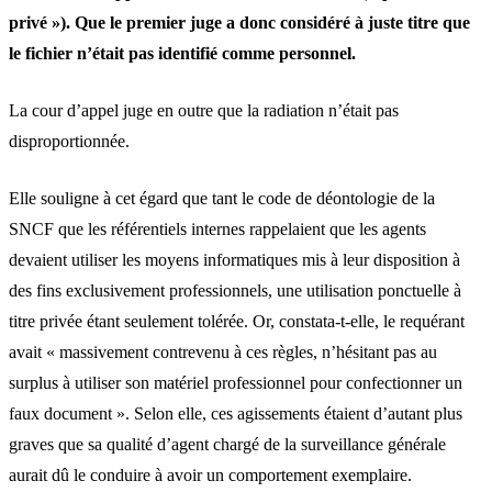
privé »). Que le premier juge a donc considéré à juste titre que
le fichier n’était pas identifié comme personnel.
La cour d’appel juge en outre que la radiation n’était pas
disproportionnée.
Elle souligne à cet égard que tant le code de déontologie de la
SNCF que les référentiels internes rappelaient que les agents
devaient utiliser les moyens informatiques mis à leur disposition à
des fins exclusivement professionnels, une utilisation ponctuelle à
titre privée étant seulement tolérée. Or, constata-t-elle, le requérant
avait « massivement contrevenu à ces règles, n’hésitant pas au
surplus à utiliser son matériel professionnel pour confectionner un
faux document ». Selon elle, ces agissements étaient d’autant plus
graves que sa qualité d’agent chargé de la surveillance générale
aurait dû le conduire à avoir un comportement exemplaire.