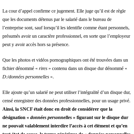
La cour d’appel confirme ce jugement. Elle juge qu’il est de règle
que les documents détenus par le salarié dans le bureau de
l’entreprise sont, sauf lorsqu’il les identifie comme étant personnels,
présumés avoir un caractère professionnel, en sorte que l’employeur
peut y avoir accès hors sa présence.
Que les photos et vidéos pornographiques ont été trouvées dans un
fichier dénommé «
rires
» contenu dans un disque dur dénommé «
D:/données personnelles
».
Elle ajoute qu’un salarié ne peut utiliser l’intégralité d’un disque dur,
censé enregistrer des données professionnelles, pour un usage privé.
Ainsi, la SNCF était donc en droit de considérer que la
désignation «
données personnelles
» figurant sur le disque dur
ne pouvait valablement interdire l’accès à cet élément et qu’en