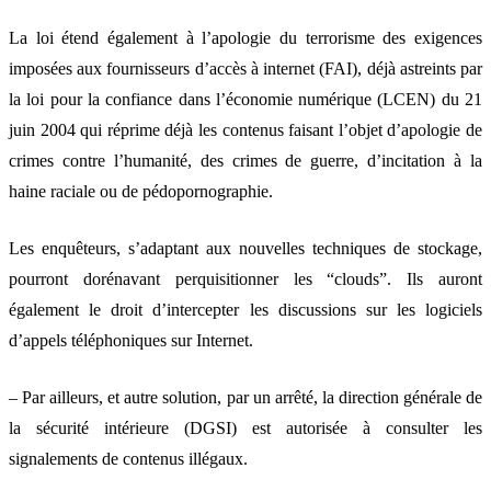
La loi étend également à l’apologie du terrorisme des exigences
imposées aux fournisseurs d’accès à internet (FAI), déjà astreints par
la loi pour la confiance dans l’économie numérique (LCEN) du 21
juin 2004 qui réprime déjà les contenus faisant l’objet d’apologie de
crimes contre l’humanité, des crimes de guerre, d’incitation à la
haine raciale ou de pédopornographie.
Les enquêteurs, s’adaptant aux nouvelles techniques de stockage,
pourront dorénavant perquisitionner les “clouds”. Ils auront
également le droit d’intercepter les discussions sur les logiciels
d’appels téléphoniques sur Internet.
– Par ailleurs, et autre solution, par un arrêté, la direction générale de
la sécurité intérieure (DGSI) est autorisée à consulter les
signalements de contenus illégaux.