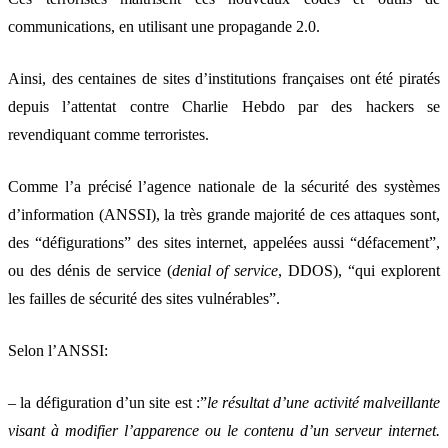
communications, en utilisant une propagande 2.0.
Ainsi, des centaines de sites d’institutions françaises ont été piratés
depuis l’attentat contre Charlie Hebdo par des hackers se
revendiquant comme terroristes.
Comme l’a précisé l’agence nationale de la sécurité des systèmes
d’information (ANSSI), la très grande majorité de ces attaques sont,
des “défigurations” des sites internet, appelées aussi “défacement”,
ou des dénis de service (
denial of service
, DDOS), “qui explorent
les failles de sécurité des sites vulnérables”.
Selon l’ANSSI:
– la défiguration d’un site est :”
le résultat d’une activité malveillante
visant à modifier l’apparence ou le contenu d’un serveur internet.