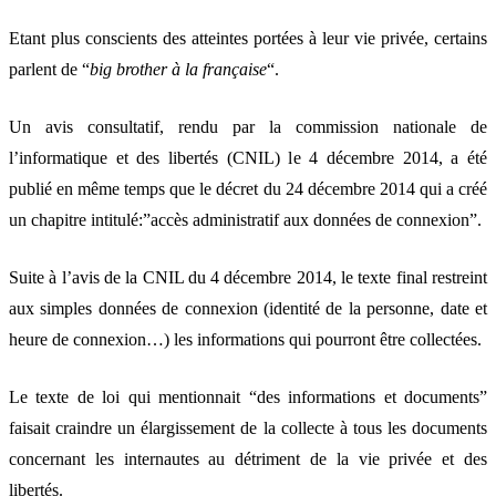
Etant plus conscients des atteintes portées à leur vie privée, certains
parlent de “
big brother à la française
“.
Un avis consultatif, rendu par la commission nationale de
l’informatique et des libertés (CNIL) le 4 décembre 2014, a été
publié en même temps que le décret du 24 décembre 2014 qui a créé
un chapitre intitulé:”accès administratif aux données de connexion”.
Suite à l’avis de la CNIL du 4 décembre 2014, le texte final restreint
aux simples données de connexion (identité de la personne, date et
heure de connexion…) les informations qui pourront être collectées.
Le texte de loi qui mentionnait “des informations et documents”
faisait craindre un élargissement de la collecte à tous les documents
concernant les internautes au détriment de la vie privée et des
libertés.