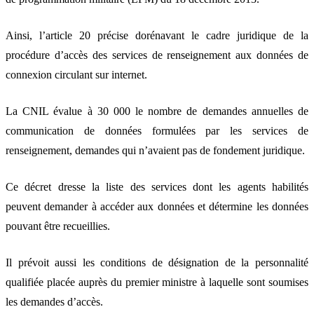
Ainsi, l’article 20 précise dorénavant le cadre juridique de la
procédure d’accès des services de renseignement aux données de
connexion circulant sur internet.
La CNIL évalue à 30 000 le nombre de demandes annuelles de
communication de données formulées par les services de
renseignement, demandes qui n’avaient pas de fondement juridique.
Ce décret dresse la liste des services dont les agents habilités
peuvent demander à accéder aux données et détermine les données
pouvant être recueillies.
Il prévoit aussi les conditions de désignation de la personnalité
qualifiée placée auprès du premier ministre à laquelle sont soumises
les demandes d’accès.