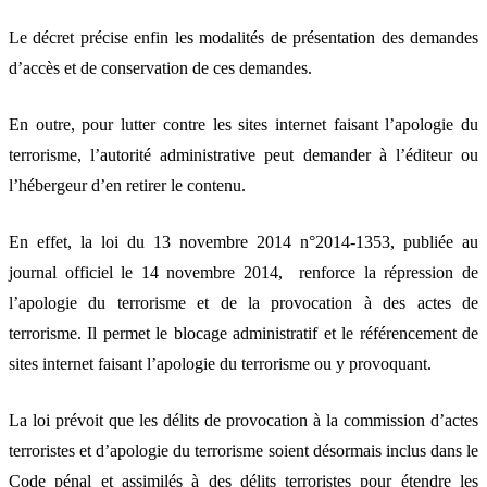
Le décret précise enfin les modalités de présentation des demandes
d’accès et de conservation de ces demandes.
En outre, pour lutter contre les sites internet faisant l’apologie du
terrorisme, l’autorité administrative peut demander à l’éditeur ou
l’hébergeur d’en retirer le contenu.
En effet, la loi du 13 novembre 2014 n°2014-1353, publiée au
journal officiel le 14 novembre 2014, renforce la répression de
l’apologie du terrorisme et de la provocation à des actes de
terrorisme. Il permet le blocage administratif et le référencement de
sites internet faisant l’apologie du terrorisme ou y provoquant.
La loi prévoit que les délits de provocation à la commission d’actes
terroristes et d’apologie du terrorisme soient désormais inclus dans le
Code pénal et assimilés à des délits terroristes pour étendre les