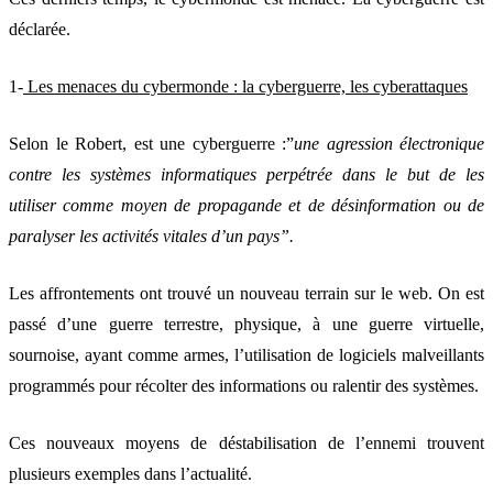
déclarée.
1-
Les menaces du cybermonde : la cyberguerre, les cyberattaques
Selon le Robert, est une cyberguerre :”
une agression électronique
contre les systèmes informatiques perpétrée dans le but de les
utiliser comme moyen de propagande et de désinformation ou de
paralyser les activités vitales d’un pays”.
Les affrontements ont trouvé un nouveau terrain sur le web. On est
passé d’une guerre terrestre, physique, à une guerre virtuelle,
sournoise, ayant comme armes, l’utilisation de logiciels malveillants
programmés pour récolter des informations ou ralentir des systèmes.
Ces nouveaux moyens de déstabilisation de l’ennemi trouvent
plusieurs exemples dans l’actualité.