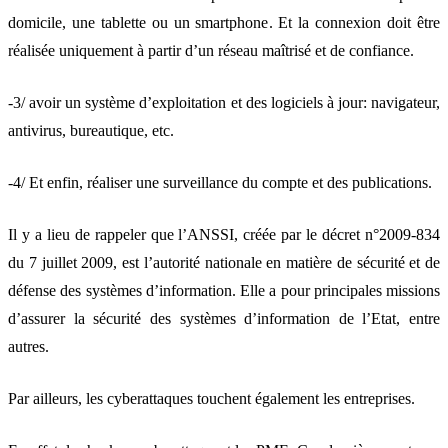
domicile, une tablette ou un smartphone. Et la connexion doit être
réalisée uniquement à partir d’un réseau maîtrisé et de confiance.
-3/ avoir un système d’exploitation et des logiciels à jour: navigateur,
antivirus, bureautique, etc.
-4/ Et enfin, réaliser une surveillance du compte et des publications.
Il y a lieu de rappeler que l’ANSSI, créée par le décret n°2009-834
du 7 juillet 2009, est l’autorité nationale en matière de sécurité et de
défense des systèmes d’information. Elle a pour principales missions
d’assurer la sécurité des systèmes d’information de l’Etat, entre
autres.
Par ailleurs, les cyberattaques touchent également les entreprises.