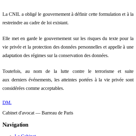
La CNIL a obligé le gouvernement à définir cette formulation et à la
restreindre au cadre de loi existant.
Elle met en garde le gouvernement sur les risques du texte pour la
vie privée et la protection des données personnelles et appelle à une
adaptation des régimes sur la conservation des données.
Toutefois, au nom de la lutte contre le terrorisme et suite
aux derniers événements, les atteintes portées à la vie privée sont
considérées comme acceptables.
DM
.
Cabinet d'avocat — Barreau de Paris
Navigation