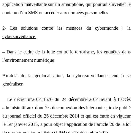
application malveillante sur un smartphone, qui pourrait surveiller le
contenu d’un SMS ou accéder aux données personnelles.
2-
Les solutions contre les menaces du cybermonde : la
cybersurveillance
–
Dans le cadre de la lutte contre le terrorisme, les enquêtes dans
l’environnement numérique
Au-delà de la géolocalisation, la cyber-surveillance tend à se
généraliser.
– Le décret n°2014-1576 du 24 décembre 2014 relatif à l’accès
administratif aux données de connexion des internautes, texte publié
au journal officiel du 26 décembre 2014 et qui est entré en vigueur
le 1er janvier 2015, a pour objet l’application de l’article 20 de la loi
de programmation militaire (LPM) du 18 décembre 2013.