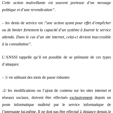
Cette action malveillante est souvent porteuse d’un message
politique et d’une revendication”.
– les denis de service est :”
une action ayant pour effet d’empêcher
ou de limiter fortement la capacité d’un système à fournir le service
attendu. Dans le cas d’un site internet, celui-ci devient inaccessible
à la consultation”.
L’ANSSI rappelle qu’il est possible de se prémunir de ces types
d’attaques:
– 1/ en utilisant des mots de passe robustes
-2/ les modifications ou l’ajout de contenu sur les sites internet et
réseaux sociaux, doivent être effectués
exclusivement
depuis un
poste informatique maîtrisé par le service informatique de
l’internaute lui-même. Il ne doit pas être effectué à distance depuis le