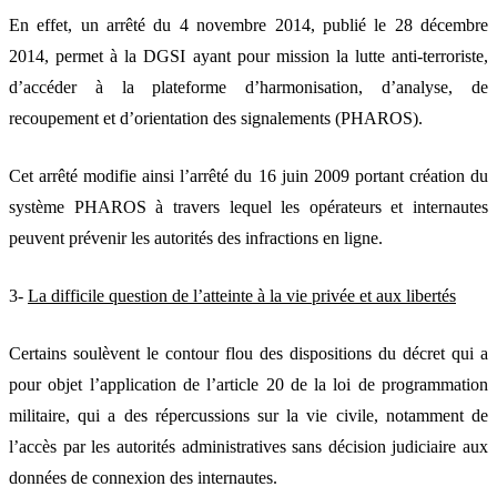
En effet, un arrêté du 4 novembre 2014, publié le 28 décembre
2014, permet à la DGSI ayant pour mission la lutte anti-terroriste,
d’accéder à la plateforme d’harmonisation, d’analyse, de
recoupement et d’orientation des signalements (PHAROS).
Cet arrêté modifie ainsi l’arrêté du 16 juin 2009 portant création du
système PHAROS à travers lequel les opérateurs et internautes
peuvent prévenir les autorités des infractions en ligne.
3-
La difficile question de l’atteinte à la vie privée et aux libertés
Certains soulèvent le contour flou des dispositions du décret qui a
pour objet l’application de l’article 20 de la loi de programmation
militaire, qui a des répercussions sur la vie civile, notamment de
l’accès par les autorités administratives sans décision judiciaire aux
données de connexion des internautes.