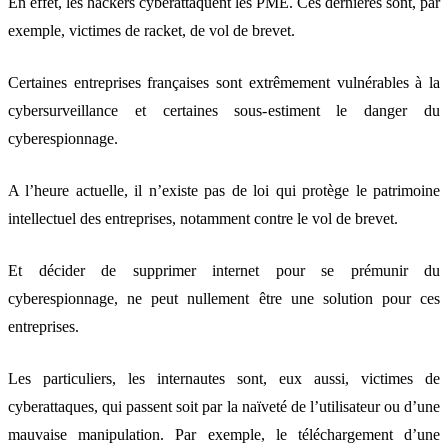
En effet, les hackers cyberattaquent les PME. Ces dernières sont, par
exemple, victimes de racket, de vol de brevet.
Certaines entreprises françaises sont extrêmement vulnérables à la
cybersurveillance et certaines sous-estiment le danger du
cyberespionnage.
A l’heure actuelle, il n’existe pas de loi qui protège le patrimoine
intellectuel des entreprises, notamment contre le vol de brevet.
Et décider de supprimer internet pour se prémunir du
cyberespionnage, ne peut nullement être une solution pour ces
entreprises.
Les particuliers, les internautes sont, eux aussi, victimes de
cyberattaques, qui passent soit par la naïveté de l’utilisateur ou d’une
mauvaise manipulation. Par exemple, le téléchargement d’une