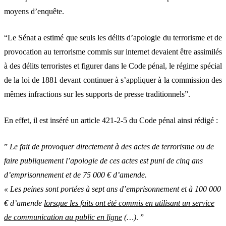
moyens d’enquête.
“Le Sénat a estimé que seuls les délits d’apologie du terrorisme et de
provocation au terrorisme commis sur internet devaient être assimilés
à des délits terroristes et figurer dans le Code pénal, le régime spécial
de la loi de 1881 devant continuer à s’appliquer à la commission des
mêmes infractions sur les supports de presse traditionnels”.
En effet, il est inséré un article 421-2-5 du Code pénal ainsi rédigé :
”
Le fait de provoquer directement à des actes de terrorisme ou de
faire publiquement l’apologie de ces actes est puni de cinq ans
d’emprisonnement et de 75 000 € d’amende.
« Les peines sont portées à sept ans d’emprisonnement et à 100 000
€ d’amende
lorsque les faits ont été commis en utilisant un service
de communication au public en ligne
(…)
. ”