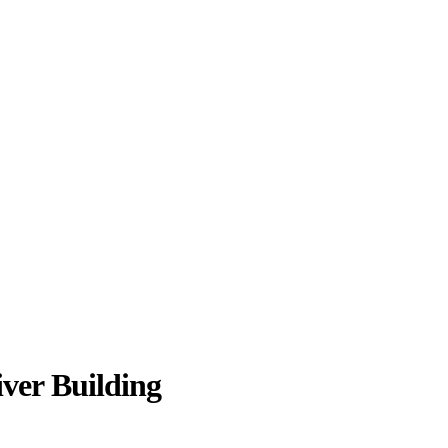
iver Building