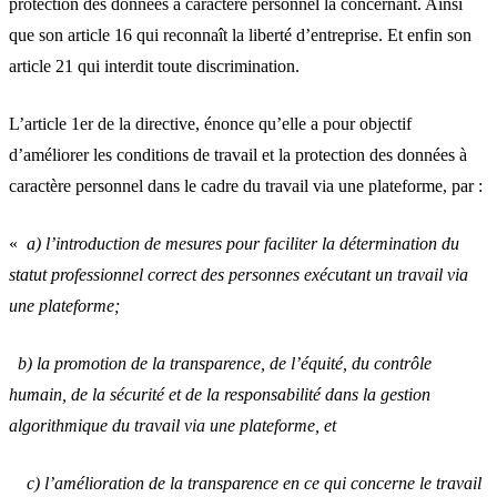
protection des données à caractère personnel la concernant. Ainsi
que son article 16 qui reconnaît la liberté d’entreprise. Et enfin son
article 21 qui interdit toute discrimination.
L’article 1er de la directive, énonce qu’elle a pour objectif
d’améliorer les conditions de travail et la protection des données à
caractère personnel dans le cadre du travail via une plateforme, par :
«
a) l’introduction de mesures pour faciliter la détermination du
statut professionnel correct des personnes exécutant un travail via
une plateforme;
b) la promotion de la transparence, de l’équité, du contrôle
humain, de la sécurité et de la responsabilité dans la gestion
algorithmique du travail via une plateforme, et
c) l’amélioration de la transparence en ce qui concerne le travail