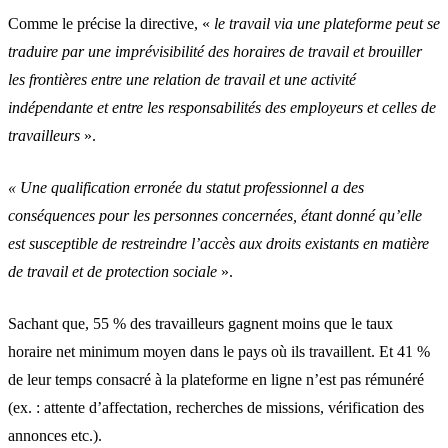
Comme le précise la directive, «
le travail via une plateforme peut se
traduire par une imprévisibilité des horaires de travail et brouiller
les frontières entre une relation de travail et une activité
indépendante et entre les responsabilités des employeurs et celles de
travailleurs
».
« Une qualification erronée du statut professionnel a des
conséquences pour les personnes concernées, étant donné qu’elle
est susceptible de restreindre l’accès aux droits existants en matière
de travail et de protection sociale
».
Sachant que, 55 % des travailleurs gagnent moins que le taux
horaire net minimum moyen dans le pays où ils travaillent. Et 41 %
de leur temps consacré à la plateforme en ligne n’est pas rémunéré
(ex. : attente d’affectation, recherches de missions, vérification des
annonces etc.).