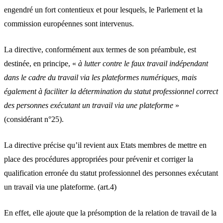
engendré un fort contentieux et pour lesquels, le Parlement et la
commission européennes sont intervenus.
La directive, conformément aux termes de son préambule, est
destinée, en principe, «
à lutter contre le faux travail indépendant
dans le cadre du travail via les plateformes numériques, mais
également à faciliter la détermination du statut professionnel correct
des personnes exécutant un travail via une plateforme
»
(considérant n°25).
La directive précise qu’il revient aux Etats membres de mettre en
place des procédures appropriées pour prévenir et corriger la
qualification erronée du statut professionnel des personnes exécutant
un travail via une plateforme. (art.4)
En effet, elle ajoute que la présomption de la relation de travail de la