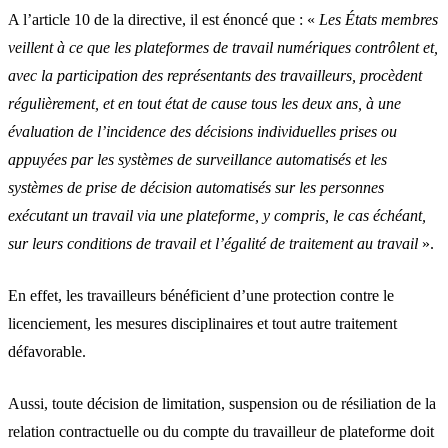
A l’article 10 de la directive, il est énoncé que : «
Les États membres
veillent à ce que les plateformes de travail numériques contrôlent et,
avec la participation des représentants des travailleurs, procèdent
régulièrement, et en tout état de cause tous les deux ans, à une
évaluation de l’incidence des décisions individuelles prises ou
appuyées par les systèmes de surveillance automatisés et les
systèmes de prise de décision automatisés sur les personnes
exécutant un travail via une plateforme, y compris, le cas échéant,
sur leurs conditions de travail et l’égalité de traitement au travail
».
En effet, les travailleurs bénéficient d’une protection contre le
licenciement, les mesures disciplinaires et tout autre traitement
défavorable.
Aussi, toute décision de limitation, suspension ou de résiliation de la
relation contractuelle ou du compte du travailleur de plateforme doit