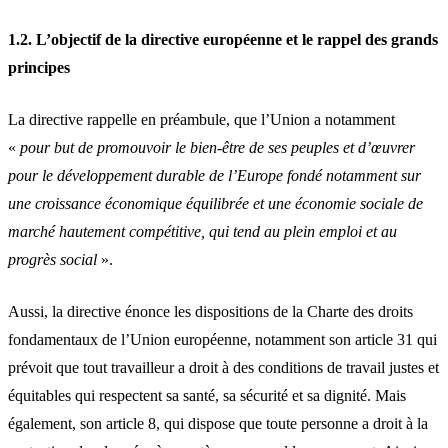
1.2. L’objectif de la directive européenne et le rappel des grands
principes
La directive rappelle en préambule, que l’Union a notamment
«
pour but de promouvoir le bien-être de ses peuples et d’œuvrer
pour le développement durable de l’Europe fondé notamment sur
une croissance économique équilibrée et une économie sociale de
marché hautement compétitive, qui tend au plein emploi et au
progrès social
».
Aussi, la directive énonce les dispositions de la Charte des droits
fondamentaux de l’Union européenne, notamment son article 31 qui
prévoit que tout travailleur a droit à des conditions de travail justes et
équitables qui respectent sa santé, sa sécurité et sa dignité. Mais
également, son article 8, qui dispose que toute personne a droit à la