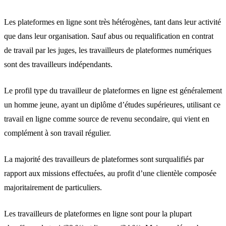
Les plateformes en ligne sont très hétérogènes, tant dans leur activité
que dans leur organisation. Sauf abus ou requalification en contrat
de travail par les juges, les travailleurs de plateformes numériques
sont des travailleurs indépendants.
Le profil type du travailleur de plateformes en ligne est généralement
un homme jeune, ayant un diplôme d’études supérieures, utilisant ce
travail en ligne comme source de revenu secondaire, qui vient en
complément à son travail régulier.
La majorité des travailleurs de plateformes sont surqualifiés par
rapport aux missions effectuées, au profit d’une clientèle composée
majoritairement de particuliers.
Les travailleurs de plateformes en ligne sont pour la plupart