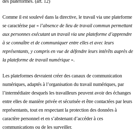
des plateformes. (art. 12)
Comme il est soulevé dans la directive, le travail via une plateforme
se caractérise par «
l’absence de lieu de travail commun permettant
aux personnes exécutant un travail via une plateforme d’apprendre
à se connaître et de communiquer entre elles et avec leurs
représentants, y compris en vue de défendre leurs intérêts auprès de
la plateforme de travail numérique
».
Les plateformes devraient créer des canaux de communication
numériques, adaptés à l’organisation du travail numériques, par
l’intermédiaire desquels les travailleurs peuvent avoir des échanges
entre elles de manière privée et sécurisée et être contactées par leurs
représentants, tout en respectant la protection des données à
caractère personnel et en s’abstenant d’accéder à ces
communications ou de les surveiller.