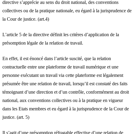
directive s’apprécie au sens du droit national, des conventions
collectives ou de la pratique nationale, eu égard à la jurisprudence de
la Cour de justice. (art.4)
L’article 5 de la directive définit les critères d’application de la
présomption légale de la relation de travail.
En effet, il est énoncé dans l’article suscité, que la relation
contractuelle entre une plateforme de travail numérique et une
personne exécutant un travail via cette plateforme est légalement
présumée être une relation de travail, lorsqu’il est constaté des faits
témoignant d’une direction et d’un contrôle, conformément au droit
national, aux conventions collectives ou à la pratique en vigueur
dans les Etats membres et eu égard à la jurisprudence de la Cour de
justice. (art. 5)
Il s’agit d’une présomption réfragable effective d’une relation de