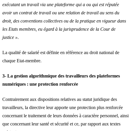
exécutant un travail via une plateforme qui a ou qui est réputée
avoir un contrat de travail ou une relation de travail au sens du
droit, des conventions collectives ou de la pratique en vigueur dans
les Etats membres, eu égard à la jurisprudence de la Cour de
justice »
.
La qualité de salarié est définie en référence au droit national de
chaque Etat-membre.
3- La gestion algorithmique des travailleurs des plateformes
numériques : une protection renforcée
Contrairement aux dispositions relatives au statut juridique des
travailleurs, la directive leur apporte une protection plus renforcée
concernant le traitement de leurs données à caractère personnel, ainsi
que concernant leur santé et sécurité et ce, par rapport aux textes