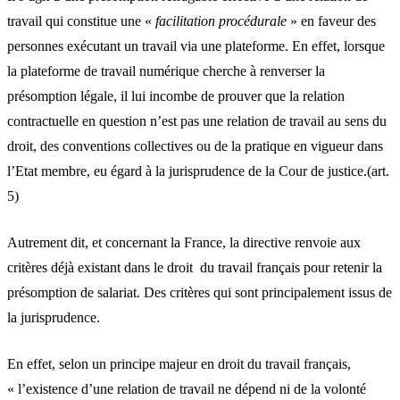
travail qui constitue une «
facilitation procédurale
» en faveur des
personnes exécutant un travail via une plateforme. En effet, lorsque
la plateforme de travail numérique cherche à renverser la
présomption légale, il lui incombe de prouver que la relation
contractuelle en question n’est pas une relation de travail au sens du
droit, des conventions collectives ou de la pratique en vigueur dans
l’Etat membre, eu égard à la jurisprudence de la Cour de justice.(art.
5)
Autrement dit, et concernant la France, la directive renvoie aux
critères déjà existant dans le droit du travail français pour retenir la
présomption de salariat. Des critères qui sont principalement issus de
la jurisprudence.
En effet, selon un principe majeur en droit du travail français,
« l’existence d’une relation de travail ne dépend ni de la volonté