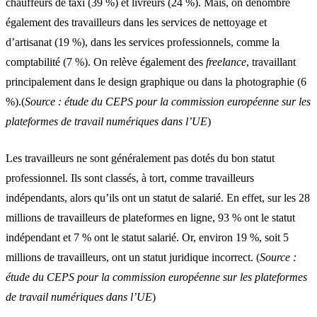
chauffeurs de taxi (39 %) et livreurs (24 %). Mais, on dénombre
également des travailleurs dans les services de nettoyage et
d’artisanat (19 %), dans les services professionnels, comme la
comptabilité (7 %). On relève également des
freelance
, travaillant
principalement dans le design graphique ou dans la photographie (6
%).(
Source : étude du CEPS pour la commission européenne sur les
plateformes de travail numériques dans l’UE
)
Les travailleurs ne sont généralement pas dotés du bon statut
professionnel. Ils sont classés, à tort, comme travailleurs
indépendants, alors qu’ils ont un statut de salarié. En effet, sur les 28
millions de travailleurs de plateformes en ligne, 93 % ont le statut
indépendant et 7 % ont le statut salarié. Or, environ 19 %, soit 5
millions de travailleurs, ont un statut juridique incorrect. (
Source :
étude du CEPS pour la commission européenne sur les plateformes
de travail numériques dans l’UE
)