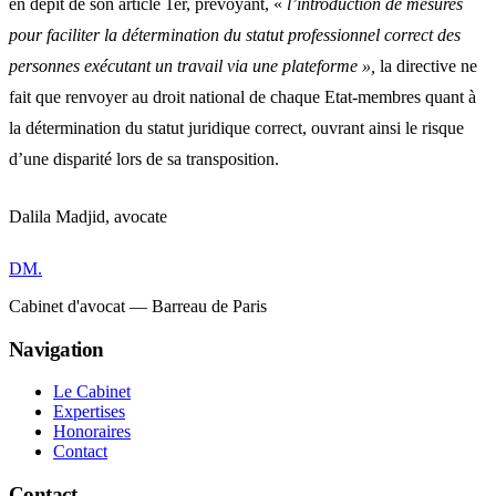
en dépit de son article 1er, prévoyant, «
l’introduction de mesures
pour faciliter la détermination du statut professionnel correct des
personnes exécutant un travail via une plateforme »,
la directive ne
fait que renvoyer au droit national de chaque Etat-membres quant à
la détermination du statut juridique correct, ouvrant ainsi le risque
d’une disparité lors de sa transposition.
Dalila Madjid, avocate
DM
.
Cabinet d'avocat — Barreau de Paris
Navigation
Le Cabinet
Expertises
Honoraires
Contact
Contact