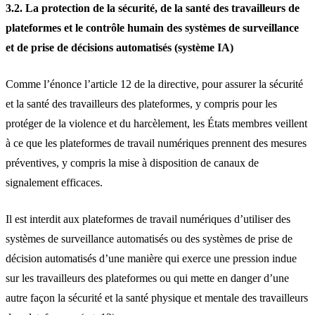
3.2. La protection de la sécurité, de la santé des travailleurs de
plateformes et le contrôle humain des systèmes de surveillance
et de prise de décisions automatisés (système IA)
Comme l’énonce l’article 12 de la directive, pour assurer la sécurité
et la santé des travailleurs des plateformes, y compris pour les
protéger de la violence et du harcèlement, les États membres veillent
à ce que les plateformes de travail numériques prennent des mesures
préventives, y compris la mise à disposition de canaux de
signalement efficaces.
Il est interdit aux plateformes de travail numériques d’utiliser des
systèmes de surveillance automatisés ou des systèmes de prise de
décision automatisés d’une manière qui exerce une pression indue
sur les travailleurs des plateformes ou qui mette en danger d’une
autre façon la sécurité et la santé physique et mentale des travailleurs