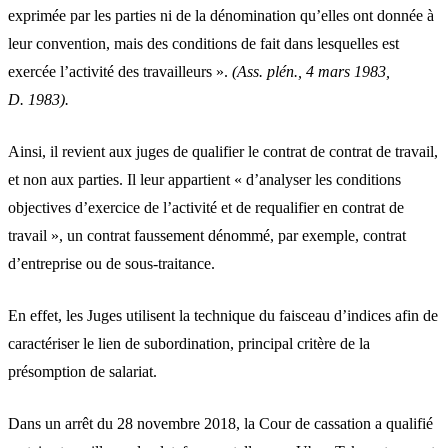
exprimée par les parties ni de la dénomination qu’elles ont donnée à
leur convention, mais des conditions de fait dans lesquelles est
exercée l’activité des travailleurs ».
(
Ass. plén., 4 mars 1983,
D. 1983
).
Ainsi, il revient aux juges de qualifier le contrat de contrat de travail,
et non aux parties. Il leur appartient « d’analyser les conditions
objectives d’exercice de l’activité et de requalifier en contrat de
travail », un contrat faussement dénommé, par exemple, contrat
d’entreprise ou de sous-traitance.
En effet, les Juges utilisent la technique du faisceau d’indices afin de
caractériser le lien de subordination, principal critère de la
présomption de salariat.
Dans un arrêt du 28 novembre 2018, la Cour de cassation a qualifié