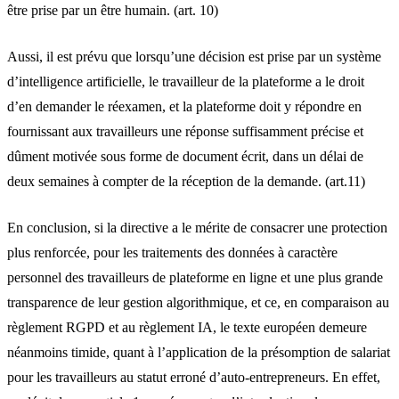
être prise par un être humain. (art. 10)
Aussi, il est prévu que lorsqu’une décision est prise par un système
d’intelligence artificielle, le travailleur de la plateforme a le droit
d’en demander le réexamen, et la plateforme doit y répondre en
fournissant aux travailleurs une réponse suffisamment précise et
dûment motivée sous forme de document écrit, dans un délai de
deux semaines à compter de la réception de la demande. (art.11)
En conclusion, si la directive a le mérite de consacrer une protection
plus renforcée, pour les traitements des données à caractère
personnel des travailleurs de plateforme en ligne et une plus grande
transparence de leur gestion algorithmique, et ce, en comparaison au
règlement RGPD et au règlement IA, le texte européen demeure
néanmoins timide, quant à l’application de la présomption de salariat
pour les travailleurs au statut erroné d’auto-entrepreneurs. En effet,