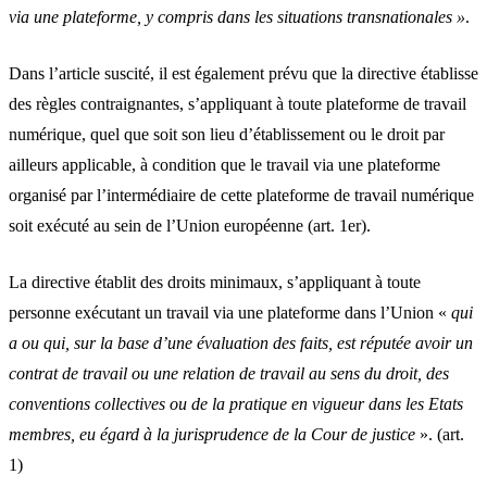
via une plateforme, y compris dans les situations transnationales »
.
Dans l’article suscité, il est également prévu que la directive établisse
des règles contraignantes, s’appliquant à toute plateforme de travail
numérique, quel que soit son lieu d’établissement ou le droit par
ailleurs applicable, à condition que le travail via une plateforme
organisé par l’intermédiaire de cette plateforme de travail numérique
soit exécuté au sein de l’Union européenne (art. 1er).
La directive établit des droits minimaux, s’appliquant à toute
personne exécutant un travail via une plateforme dans l’Union «
qui
a ou qui, sur la base d’une évaluation des faits, est réputée avoir un
contrat de travail ou une relation de travail au sens du droit, des
conventions collectives ou de la pratique en vigueur dans les Etats
membres, eu égard à la jurisprudence de la Cour de justice
». (art.
1)