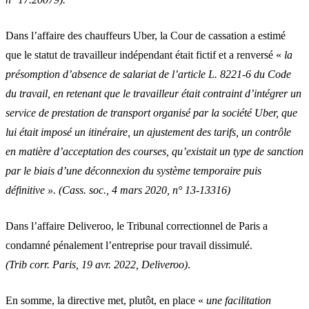
Dans l’affaire des chauffeurs Uber, la Cour de cassation a estimé
que le statut de travailleur indépendant était fictif et a renversé «
la
présomption d’absence de salariat de l’article L. 8221-6 du Code
du travail, en retenant que le travailleur était contraint d’intégrer un
service de prestation de transport organisé par la société Uber, que
lui était imposé un itinéraire, un ajustement des tarifs, un contrôle
en matière d’acceptation des courses, qu’existait un type de sanction
par le biais d’une déconnexion du système temporaire puis
définitive ». (
Cass. soc., 4 mars 2020, n° 13-13316)
Dans l’affaire Deliveroo, le Tribunal correctionnel de Paris a
condamné pénalement l’entreprise pour travail dissimulé.
(
Trib corr. Paris, 19 avr. 2022, Deliveroo
)
.
En somme, la directive met, plutôt, en place «
une facilitation