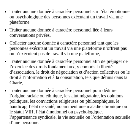
Traiter aucune donnée à caractère personnel sur l’état émotionnel
ou psychologique des personnes exécutant un travail via une
plateforme,
Traiter aucune donnée à caractère personnel liée à leurs
conversations privées,
Collecter aucune donnée à caractère personnel tant que les
personnes exécutant un travail via une plateforme n’offrent pas
ou n’exécutent pas de travail via une plateforme,
Traiter aucune donnée à caractère personnel afin de préjuger de
l’exercice des droits fondamentaux, y compris la liberté
d’association, le droit de négociation et d’action collectives ou le
droit à l’information et à la consultation, tels que définis dans la
Charte,
Traiter aucune donnée à caractère personnel pour déduire
l’origine raciale ou ethnique, le statut migratoire, les opinions
politiques, les convictions religieuses ou philosophiques, le
handicap, l’état de santé, notamment une maladie chronique ou
le statut VIH, l’état émotionnel ou psychologique,
l’appartenance syndicale, la vie sexuelle ou l’orientation sexuelle
d’une personne.