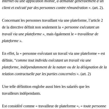
internet ou une application mobile, à demande généralement d’un
client et exécuté par des personnes contre rémunération
». (art. 2).
Concernant les personnes travaillant via une plateforme, l’article 2
de la directive définit non seulement la «
personne exécutant un
travail via une plateforme »,
mais également le «
travailleur de
plateforme ».
En effet, la « personne exécutant un travail via une plateforme » est
définie, “
comme tout individu exécutant un travail via une
plateforme, indépendamment de la nature ou de la désignation de la
relation contractuelle par les parties concernées
». (art. 2)
Une telle définition englobe aussi bien les salariés que les
travailleurs indépendants.
Est considéré comme « travailleur de plateforme », «
toute personne