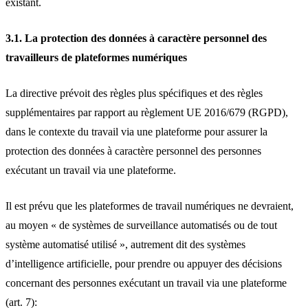
existant.
3.1. La protection des données à caractère personnel des
travailleurs de plateformes numériques
La directive prévoit des règles plus spécifiques et des règles
supplémentaires par rapport au règlement UE 2016/679 (RGPD),
dans le contexte du travail via une plateforme pour assurer la
protection des données à caractère personnel des personnes
exécutant un travail via une plateforme.
Il est prévu que les plateformes de travail numériques ne devraient,
au moyen « de systèmes de surveillance automatisés ou de tout
système automatisé utilisé », autrement dit des systèmes
d’intelligence artificielle, pour prendre ou appuyer des décisions
concernant des personnes exécutant un travail via une plateforme
(art. 7):