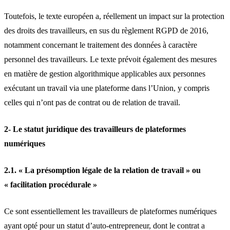
Toutefois, le texte européen a, réellement un impact sur la protection
des droits des travailleurs, en sus du règlement RGPD de 2016,
notamment concernant le traitement des données à caractère
personnel des travailleurs. Le texte prévoit également des mesures
en matière de gestion algorithmique applicables aux personnes
exécutant un travail via une plateforme dans l’Union, y compris
celles qui n’ont pas de contrat ou de relation de travail.
2- Le statut juridique des travailleurs de plateformes
numériques
2.1. « La présomption légale de la relation de travail » ou
« facilitation procédurale »
Ce sont essentiellement les travailleurs de plateformes numériques
ayant opté pour un statut d’auto-entrepreneur, dont le contrat a