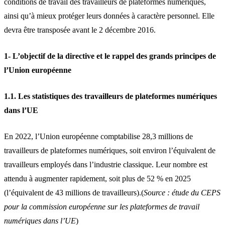
conditions de travail des travailleurs de plateformes numériques,
ainsi qu’à mieux protéger leurs données à caractère personnel. Elle
devra être transposée avant le 2 décembre 2016.
1- L’objectif de la directive et le rappel des grands principes de
l’Union européenne
1.1. Les statistiques des travailleurs de plateformes numériques
dans l’UE
En 2022, l’Union européenne comptabilise 28,3 millions de
travailleurs de plateformes numériques, soit environ l’équivalent de
travailleurs employés dans l’industrie classique. Leur nombre est
attendu à augmenter rapidement, soit plus de 52 % en 2025
(l’équivalent de 43 millions de travailleurs).(
Source : étude du CEPS
pour la commission européenne sur les plateformes de travail
numériques dans l’UE
)