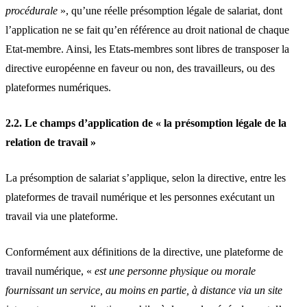
procédurale
», qu’une réelle présomption légale de salariat, dont
l’application ne se fait qu’en référence au droit national de chaque
Etat-membre. Ainsi, les Etats-membres sont libres de transposer la
directive européenne en faveur ou non, des travailleurs, ou des
plateformes numériques.
2.2. Le champs d’application de « la présomption légale de la
relation de travail »
La présomption de salariat s’applique, selon la directive, entre les
plateformes de travail numérique et les personnes exécutant un
travail via une plateforme.
Conformément aux définitions de la directive, une plateforme de
travail numérique, «
est une personne physique ou morale
fournissant un service, au moins en partie, à distance via un site