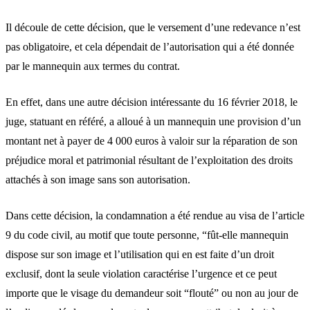
Il découle de cette décision, que le versement d’une redevance n’est
pas obligatoire, et cela dépendait de l’autorisation qui a été donnée
par le mannequin aux termes du contrat.
En effet, dans une autre décision intéressante du 16 février 2018, le
juge, statuant en référé, a alloué à un mannequin une provision d’un
montant net à payer de 4 000 euros à valoir sur la réparation de son
préjudice moral et patrimonial résultant de l’exploitation des droits
attachés à son image sans son autorisation.
Dans cette décision, la condamnation a été rendue au visa de l’article
9 du code civil, au motif que toute personne, “fût-elle mannequin
dispose sur son image et l’utilisation qui en est faite d’un droit
exclusif, dont la seule violation caractérise l’urgence et ce peut
importe que le visage du demandeur soit “flouté” ou non au jour de