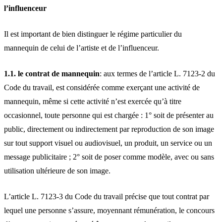
l’influenceur
Il est important de bien distinguer le régime particulier du
mannequin de celui de l’artiste et de l’influenceur.
1.1. le contrat de mannequin
: aux termes de l’article L. 7123-2 du
Code du travail, est considérée comme exerçant une activité de
mannequin, même si cette activité n’est exercée qu’à titre
occasionnel, toute personne qui est chargée : 1° soit de présenter au
public, directement ou indirectement par reproduction de son image
sur tout support visuel ou audiovisuel, un produit, un service ou un
message publicitaire ; 2° soit de poser comme modèle, avec ou sans
utilisation ultérieure de son image.
L’article L. 7123-3 du Code du travail précise que tout contrat par
lequel une personne s’assure, moyennant rémunération, le concours