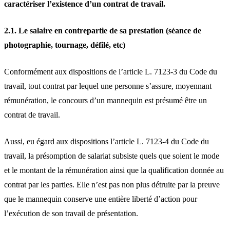
caractériser l’existence d’un contrat de travail.
2.1. Le salaire en contrepartie de sa prestation (séance de
photographie, tournage, défilé, etc)
Conformément aux dispositions de l’article L. 7123-3 du Code du
travail, tout contrat par lequel une personne s’assure, moyennant
rémunération, le concours d’un mannequin est présumé être un
contrat de travail.
Aussi, eu égard aux dispositions l’article L. 7123-4 du Code du
travail, la présomption de salariat subsiste quels que soient le mode
et le montant de la rémunération ainsi que la qualification donnée au
contrat par les parties. Elle n’est pas non plus détruite par la preuve
que le mannequin conserve une entière liberté d’action pour
l’exécution de son travail de présentation.