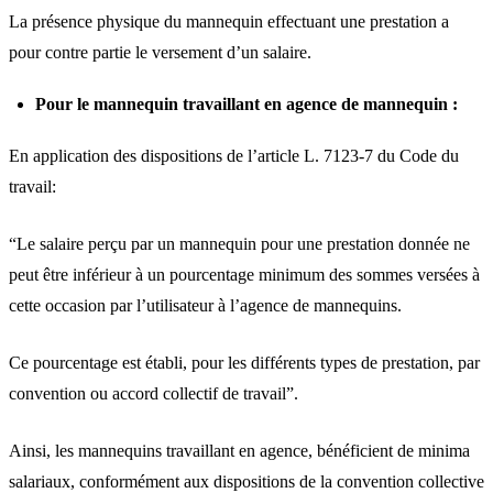
La présence physique du mannequin effectuant une prestation a
pour contre partie le versement d’un salaire.
Pour le mannequin travaillant en agence de mannequin :
En application des dispositions de l’article L. 7123-7 du Code du
travail:
“Le salaire perçu par un mannequin pour une prestation donnée ne
peut être inférieur à un pourcentage minimum des sommes versées à
cette occasion par l’utilisateur à l’agence de mannequins.
Ce pourcentage est établi, pour les différents types de prestation, par
convention ou accord collectif de travail”.
Ainsi, les mannequins travaillant en agence, bénéficient de minima
salariaux, conformément aux dispositions de la convention collective