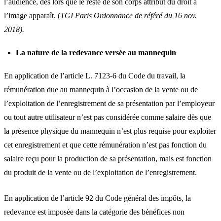
l’audience, dés lors que le reste de son corps attribut du droit à
l’image apparaît. (
TGI Paris Ordonnance de référé du 16 nov.
2018).
La nature de la redevance versée au mannequin
En application de l’article L. 7123-6 du Code du travail, la
rémunération due au mannequin à l’occasion de la vente ou de
l’exploitation de l’enregistrement de sa présentation par l’employeur
ou tout autre utilisateur n’est pas considérée comme salaire dès que
la présence physique du mannequin n’est plus requise pour exploiter
cet enregistrement et que cette rémunération n’est pas fonction du
salaire reçu pour la production de sa présentation, mais est fonction
du produit de la vente ou de l’exploitation de l’enregistrement.
En application de l’article 92 du Code général des impôts, la
redevance est imposée dans la catégorie des bénéfices non