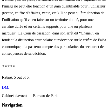
l’image ne peut être fonction d’un gain quantifiable pour l’utilisateur
(recette, chiffre d’affaires, vente, etc.). Il ne peut qu’être fonction de
l’utilisation qu’il va en faire sur un territoire donné, pour une
certaine durée et sur certains supports pour une ou plusieurs
marques”. La Cour de cassation, dans son arrêt dit “Chanel”, en
fondant la distinction entre salaire et redevance sur le critère de l’aléa
économique, n’a pas tenu compte des particularités du secteur et des
conséquences de sa décision.
⭐
⭐
⭐
⭐
⭐
Rating: 5 out of 5.
DM
.
Cabinet d'avocat — Barreau de Paris
Navigation