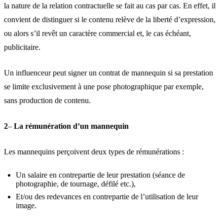
la nature de la relation contractuelle se fait au cas par cas. En effet, il
convient de distinguer si le contenu relève de la liberté d’expression,
ou alors s’il revêt un caractère commercial et, le cas échéant,
publicitaire.
Un influenceur peut signer un contrat de mannequin si sa prestation
se limite exclusivement à une pose photographique par exemple,
sans production de contenu.
2
–
La rémunération d’un mannequin
Les mannequins perçoivent deux types de rémunérations :
Un salaire en contrepartie de leur prestation (séance de
photographie, de tournage, défilé etc.),
Et/ou des redevances en contrepartie de l’utilisation de leur
image.