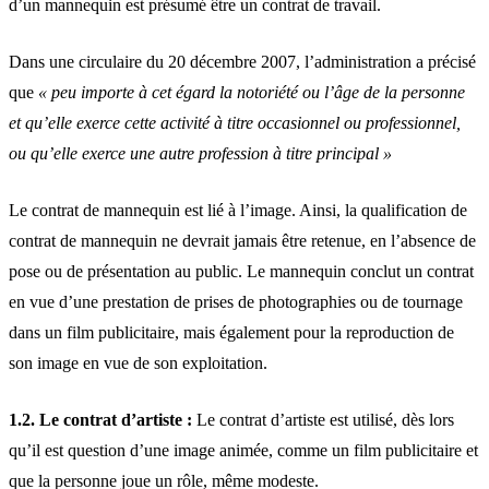
d’un mannequin est présumé être un contrat de travail.
Dans une circulaire du 20 décembre 2007, l’administration a précisé
que
« peu importe à cet égard la notoriété ou l’âge de la personne
et qu’elle exerce cette activité à titre occasionnel ou professionnel,
ou qu’elle exerce une autre profession à titre principal »
Le contrat de mannequin est lié à l’image. Ainsi, la qualification de
contrat de mannequin ne devrait jamais être retenue, en l’absence de
pose ou de présentation au public. Le mannequin conclut un contrat
en vue d’une prestation de prises de photographies ou de tournage
dans un film publicitaire, mais également pour la reproduction de
son image en vue de son exploitation.
1.2. Le contrat d’artiste :
Le contrat d’artiste est utilisé, dès lors
qu’il est question d’une image animée, comme un film publicitaire et
que la personne joue un rôle, même modeste.