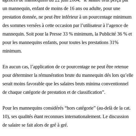
un mannequin, enfant de moins de 16 ans ou adulte, pour une
prestation donnée, ne peut être inférieur à un pourcentage minimum
des sommes versées à cette occasion par l’utilisateur à l’agence de
mannequin. Soit pour la Presse 33 % minimum, la Publicité 36 % et
pour les mannequins enfants, pour toutes les prestations 31%
minimum.
En aucun cas, l’application de ce pourcentage ne peut être retenue
pour déterminer la rémunération brute du mannequin dés lors qu’elle
serait moins favorable que les salaires bruts minima conventionnel
de chaque catégorie de prestation et de classification”.
Pour les mannequins considérés “hors catégorie” (au-delà de la cat.
10), ses qualités étant reconnues internationalement. Le discussion
de salaire se fait alors de gré à gré.