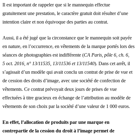
Il est important de rappeler que si le mannequin effectue
gratuitement une prestation, le caractère gratuit doit résulter d’une
intention claire et non équivoque des parties au contrat.
Aussi, il a été jugé que la circonstance que le mannequin soit payée
en nature, en l’occurrence, en vêtements de la marque portés lors des
séances de photographies est indifférente (
CA Paris, pôle 6, ch. 6,
5 oct. 2016, n° 13/11535, 13/11536 et 13/11540
). Dans cet arrêt, il
s’agissait d’un modèle qui avait conclu un contrat de prise de vue et
de cession des droits d’image, avec une société de confection de
vêtements. Ce contrat prévoyait deux jours de prises de vue
effectuées à titre gracieux en échange de l’attribution au modèle de
vêtements de son choix par la société d’une valeur de 1 000 euros.
En effet, l’allocation de produits par une marque en
contrepartie de la cession du droit à l’image permet de