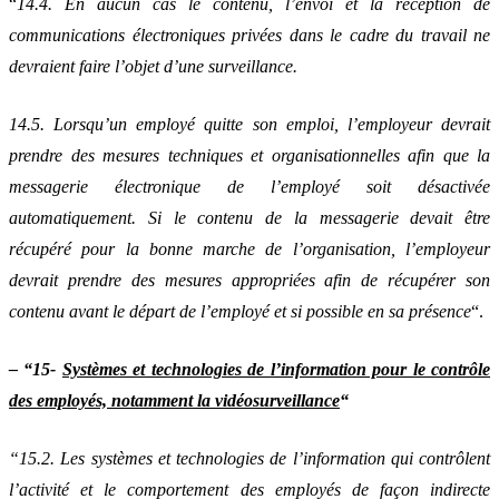
“
14.4. En aucun cas le contenu, l’envoi et la réception de
communications électroniques privées dans le cadre du travail ne
devraient faire l’objet d’une surveillance.
14.5. Lorsqu’un employé quitte son emploi, l’employeur devrait
prendre des mesures techniques et organisationnelles afin que la
messagerie électronique de l’employé soit désactivée
automatiquement. Si le contenu de la messagerie devait être
récupéré pour la bonne marche de l’organisation, l’employeur
devrait prendre des mesures appropriées afin de récupérer son
contenu avant le départ de l’employé et si possible en sa présence
“.
– “15-
Systèmes et technologies de l’information pour le contrôle
des employés, notamment la vidéosurveillance
“
“15.2. Les systèmes et technologies de l’information qui contrôlent
l’activité et le comportement des employés de façon indirecte