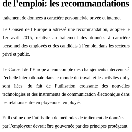
de l’emploi: les recommandations
traitement de données à caractère personnel
vie privée et internet
Le Conseil de l’Europe a adressé une recommandation, adoptée le
1er avril 2015, relative au traitement des données à caractère
personnel des employés et des candidats à l’emploi dans les secteurs
privé et public.
Le Conseil de l’Europe a tenu compte des changements intervenus à
l’échelle internationale dans le monde du travail et les activités qui y
sont liées, du fait de l’utilisation croissante des nouvelles
technologies et des instruments de communication électronique dans
les relations entre employeurs et employés.
Et il estime que l’utilisation de méthodes de traitement de données
par l’employeur devrait être gouvernée par des principes protégeant