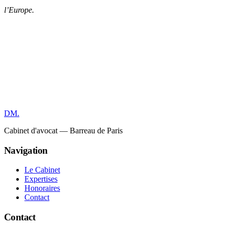
l’Europe.
DM
.
Cabinet d'avocat — Barreau de Paris
Navigation
Le Cabinet
Expertises
Honoraires
Contact
Contact