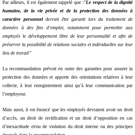
Par ailleurs, il est également rappelé que :”
Le respect de la dignité
humaine, de la vie privée et de la protection des données à
caractère personnel
devrait être garanti lors du traitement de
données à des fins d’emploi, notamment pour permettre aux
employés le développement libre de leur personnalité et afin de
préserver la possibilité de relations sociales et individuelles sur leur
lieu de travail”
La recommandation prévoit en outre des garanties pour assurer la
protection des données et apporte des orientations relatives à leur
collecte, à leur enregistrement ainsi qu’à leur communication par
l’employeur.
Mais aussi, il est énoncé que les employés devraient avoir un droit
d’accès, un droit de rectification et un droit d’opposition en cas
d’inexactitude et/ou de violation du droit interne ou des principes
énoncés dans la recommandation.