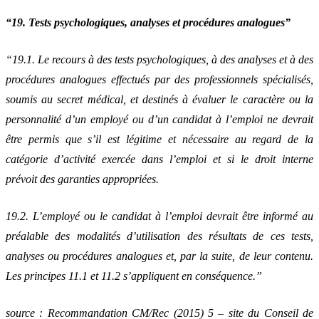
“19. Tests psychologiques, analyses et procédures analogues”
“19.1. Le recours à des tests psychologiques, à des analyses et à des
procédures analogues effectués par des professionnels spécialisés,
soumis au secret médical, et destinés à évaluer le caractère ou la
personnalité d’un employé ou d’un candidat à l’emploi ne devrait
être permis que s’il est légitime et nécessaire au regard de la
catégorie d’activité exercée dans l’emploi et si le droit interne
prévoit des garanties appropriées.
19.2. L’employé ou le candidat à l’emploi devrait être informé au
préalable des modalités d’utilisation des résultats de ces tests,
analyses ou procédures analogues et, par la suite, de leur contenu.
Les principes 11.1 et 11.2 s’appliquent en conséquence.”
source : Recommandation CM/Rec (2015) 5 – site du Conseil de