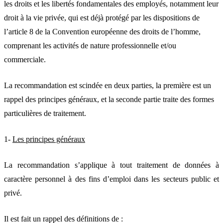
les droits et les libertés fondamentales des employés, notamment leur
droit à la vie privée, qui est déjà protégé par les dispositions de
l’article 8 de la Convention européenne des droits de l’homme,
comprenant les activités de nature professionnelle et/ou
commerciale.
La recommandation est scindée en deux parties, la première est un
rappel des principes généraux, et la seconde partie traite des formes
particulières de traitement.
1-
Les principes généraux
La recommandation s’applique à tout traitement de données à
caractère personnel à des fins d’emploi dans les secteurs public et
privé.
Il est fait un rappel des définitions de :