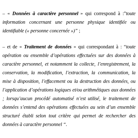
– «
Données à caractère personnel
» qui correspond à :”
toute
information concernant une personne physique identifiée ou
identifiable (« personne concernée »)”
;
– et de «
Traitement de données
» qui correspondant à : “
toute
opération ou ensemble d’opérations effectuées sur des données à
caractère personnel, et notamment la collecte, l’enregistrement, la
conservation, la modification, l’extraction, la communication, la
mise à disposition, l’effacement ou la destruction des données, ou
l’application d’opérations logiques et/ou arithmétiques aux données
; lorsqu’aucun procédé automatisé n’est utilisé, le traitement de
données s’entend des opérations effectuées au sein d’un ensemble
structuré établi selon tout critère qui permet de rechercher des
données à caractère personnel “.