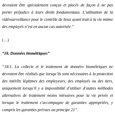
devraient être spécialement conçus et placés de façon à ne pas
porter préjudice à leurs droits fondamentaux. L’utilisation de la
vidéosurveillance pour le contrôle de lieux ayant trait à la vie intime
des employés n’est en aucun cas autorisée.”
(…)
“18. Données biométriques”
“18.1. La collecte et le traitement de données biométriques ne
devraient être réalisés que lorsqu’ils sont nécessaires à la protection
des intérêts légitimes des employeurs, des employés ou des tiers,
uniquement lorsqu’il y a impossibilité d’utiliser d’autres méthodes
alternatives de traitement moins intrusives pour la vie privée et
lorsque le traitement s’accompagne de garanties appropriées, y
compris les garanties prévues au principe 21”.