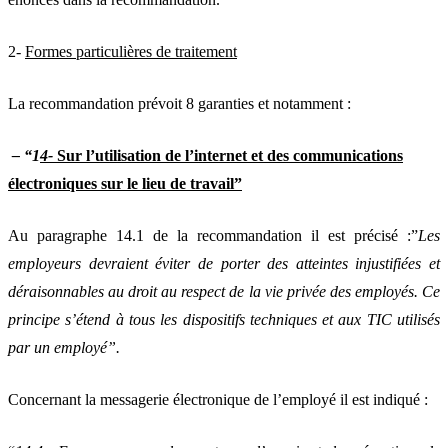
2-
Formes particulières de traitement
La recommandation prévoit 8 garanties et notamment :
– “1
4-
Sur l’utilisation de l’internet et des communications
électroniques sur le lieu de travail”
Au paragraphe 14.1 de la recommandation il est précisé :”
Les
employeurs devraient éviter de porter des atteintes injustifiées et
déraisonnables au droit au respect de la vie privée des employés. Ce
principe s’étend à tous les dispositifs techniques et aux TIC utilisés
par un employé”.
Concernant la messagerie électronique de l’employé il est indiqué :