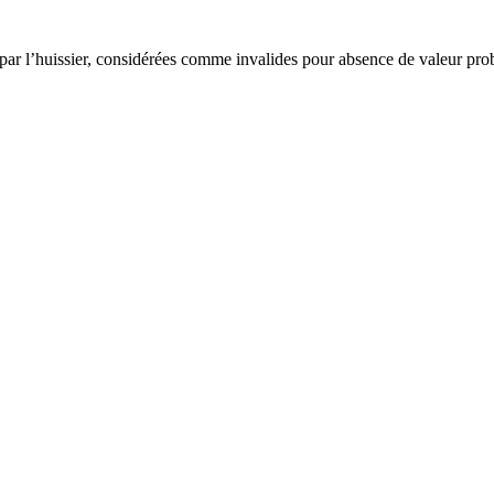
 par l’huissier, considérées comme invalides pour absence de valeur pro