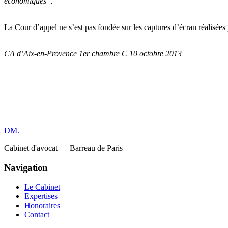
économiques”.
La Cour d’appel ne s’est pas fondée sur les captures d’écran réalisées
CA d’Aix-en-Provence 1er chambre C 10 octobre 2013
DM
.
Cabinet d'avocat — Barreau de Paris
Navigation
Le Cabinet
Expertises
Honoraires
Contact