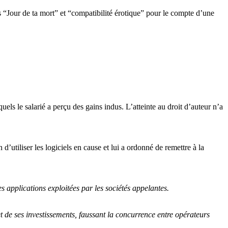
 “Jour de ta mort” et “compatibilité érotique” pour le compte d’une
uels le salarié a perçu des gains indus. L’atteinte au droit d’auteur n’a
’utiliser les logiciels en cause et lui a ordonné de remettre à la
s applications exploitées par les sociétés appelantes.
t de ses investissements, faussant la concurrence entre opérateurs