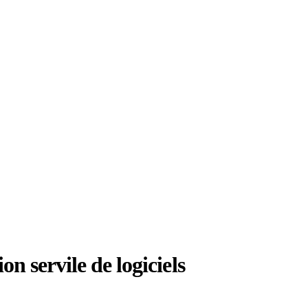
 servile de logiciels