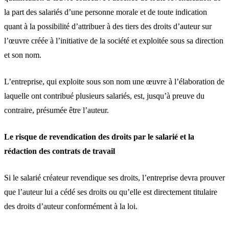
la part des salariés d’une personne morale et de toute indication
quant à la possibilité d’attribuer à des tiers des droits d’auteur sur
l’œuvre créée à l’initiative de la société et exploitée sous sa direction
et son nom.
L’entreprise, qui exploite sous son nom une œuvre à l’élaboration de
laquelle ont contribué plusieurs salariés, est, jusqu’à preuve du
contraire, présumée être l’auteur.
Le risque de revendication des droits par le salarié et la
rédaction des contrats de travail
Si le salarié créateur revendique ses droits, l’entreprise devra prouver
que l’auteur lui a cédé ses droits ou qu’elle est directement titulaire
des droits d’auteur conformément à la loi.