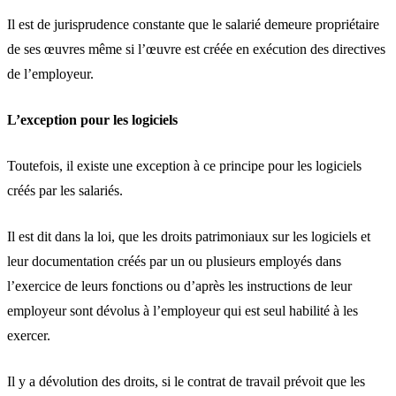
Il est de jurisprudence constante que le salarié demeure propriétaire
de ses œuvres même si l’œuvre est créée en exécution des directives
de l’employeur.
L’exception pour les logiciels
Toutefois, il existe une exception à ce principe pour les logiciels
créés par les salariés.
Il est dit dans la loi, que les droits patrimoniaux sur les logiciels et
leur documentation créés par un ou plusieurs employés dans
l’exercice de leurs fonctions ou d’après les instructions de leur
employeur sont dévolus à l’employeur qui est seul habilité à les
exercer.
Il y a dévolution des droits, si le contrat de travail prévoit que les