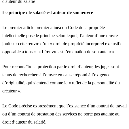
d'auteur du salarié
Le principe : le salarié est auteur de son œuvre
Le premier article premier alinéa du Code de la propriété
intellectuelle pose le principe selon lequel, l’auteur d’une œuvre
jouit sur cette œuvre d’un « droit de propriété incorporel exclusif et
opposable à tous ». « L’œuvre est l’émanation de son auteur ».
Pour reconnaître la protection par le droit d’auteur, les juges sont
tenus de rechercher si l’œuvre en cause répond à l’exigence
d’originalité, qui s’entend comme le « reflet de la personnalité du
créateur ».
Le Code précise expressément que l’existence d’un contrat de travail
ou d’un contrat de prestation des services ne porte pas atteinte au
droit d’auteur du salarié.