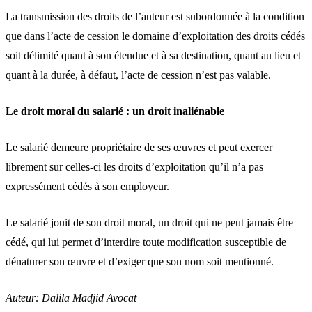
La transmission des droits de l’auteur est subordonnée à la condition
que dans l’acte de cession le domaine d’exploitation des droits cédés
soit délimité quant à son étendue et à sa destination, quant au lieu et
quant à la durée, à défaut, l’acte de cession n’est pas valable.
Le droit moral du salarié : un droit inaliénable
Le salarié demeure propriétaire de ses œuvres et peut exercer
librement sur celles-ci les droits d’exploitation qu’il n’a pas
expressément cédés à son employeur.
Le salarié jouit de son droit moral, un droit qui ne peut jamais être
cédé, qui lui permet d’interdire toute modification susceptible de
dénaturer son œuvre et d’exiger que son nom soit mentionné.
Auteur: Dalila Madjid Avocat