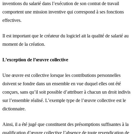
inventions du salarié dans l’exécution de son contrat de travail
comportent une mission inventive qui correspond à ses fonctions
effectives.
Il est important que le créateur du logiciel ait la qualité de salarié au
moment de la création.
L’exception de l’œuvre collective
Une œuvre est collective lorsque les contributions personnelles
doivent se fondre dans un ensemble en vue duquel elles ont été
conçues, sans qu’il soit possible d’attribuer à chacun un droit indivis
sur l’ensemble réalisé. L’exemple type de l’œuvre collective est le
dictionnaire.
Ainsi, il a été jugé que constituent des présomptions suffisantes à la
qualification d’œuvre collective l’absence de toute revendication de