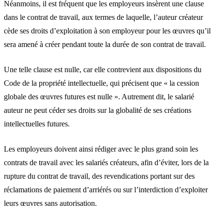
Néanmoins, il est fréquent que les employeurs insèrent une clause
dans le contrat de travail, aux termes de laquelle, l’auteur créateur
cède ses droits d’exploitation à son employeur pour les œuvres qu’il
sera amené à créer pendant toute la durée de son contrat de travail.
Une telle clause est nulle, car elle contrevient aux dispositions du
Code de la propriété intellectuelle, qui précisent que « la cession
globale des œuvres futures est nulle ». Autrement dit, le salarié
auteur ne peut céder ses droits sur la globalité de ses créations
intellectuelles futures.
Les employeurs doivent ainsi rédiger avec le plus grand soin les
contrats de travail avec les salariés créateurs, afin d’éviter, lors de la
rupture du contrat de travail, des revendications portant sur des
réclamations de paiement d’arriérés ou sur l’interdiction d’exploiter
leurs œuvres sans autorisation.